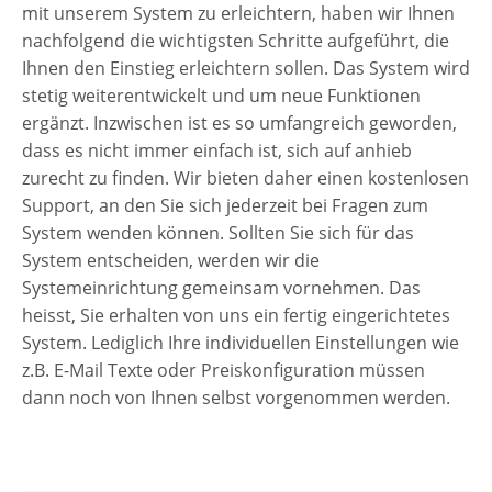
mit unserem System zu erleichtern, haben wir Ihnen
nachfolgend die wichtigsten Schritte aufgeführt, die
Ihnen den Einstieg erleichtern sollen. Das System wird
stetig weiterentwickelt und um neue Funktionen
ergänzt. Inzwischen ist es so umfangreich geworden,
dass es nicht immer einfach ist, sich auf anhieb
zurecht zu finden. Wir bieten daher einen kostenlosen
Support, an den Sie sich jederzeit bei Fragen zum
System wenden können. Sollten Sie sich für das
System entscheiden, werden wir die
Systemeinrichtung gemeinsam vornehmen. Das
heisst, Sie erhalten von uns ein fertig eingerichtetes
System. Lediglich Ihre individuellen Einstellungen wie
z.B. E-Mail Texte oder Preiskonfiguration müssen
dann noch von Ihnen selbst vorgenommen werden.