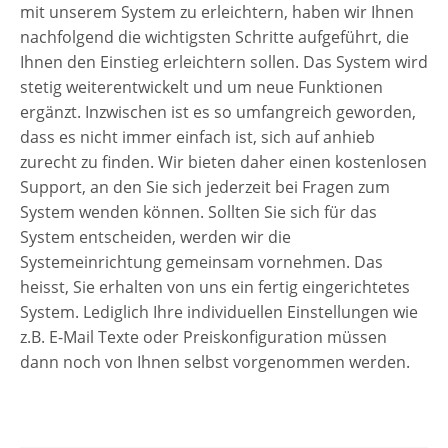
mit unserem System zu erleichtern, haben wir Ihnen
nachfolgend die wichtigsten Schritte aufgeführt, die
Ihnen den Einstieg erleichtern sollen. Das System wird
stetig weiterentwickelt und um neue Funktionen
ergänzt. Inzwischen ist es so umfangreich geworden,
dass es nicht immer einfach ist, sich auf anhieb
zurecht zu finden. Wir bieten daher einen kostenlosen
Support, an den Sie sich jederzeit bei Fragen zum
System wenden können. Sollten Sie sich für das
System entscheiden, werden wir die
Systemeinrichtung gemeinsam vornehmen. Das
heisst, Sie erhalten von uns ein fertig eingerichtetes
System. Lediglich Ihre individuellen Einstellungen wie
z.B. E-Mail Texte oder Preiskonfiguration müssen
dann noch von Ihnen selbst vorgenommen werden.