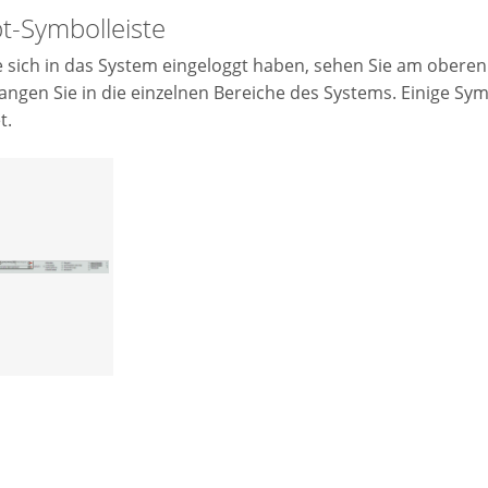
t-Symbolleiste
sich in das System eingeloggt haben, sehen Sie am oberen
angen Sie in die einzelnen Bereiche des Systems. Einige Symb
t.