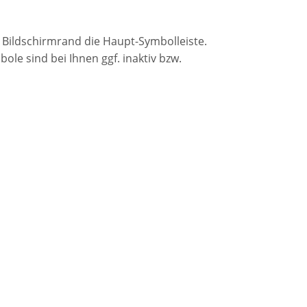
 Bildschirmrand die Haupt-Symbolleiste.
ole sind bei Ihnen ggf. inaktiv bzw.