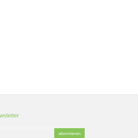
wsletter
abonnieren