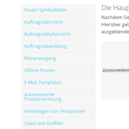
Die Haup
Haupt-Symbolleiste
Nachdem Sie 
Auftragsübersicht
Hierüber gel
ausgeblende
Auftragsdetailansicht
Auftragsabwicklung
Wareneingang
Offene Posten
E-Mail-Templates
Automatische
Preisberechnung
Hinterlegen von Festpreisen
Salesrank-Staffeln