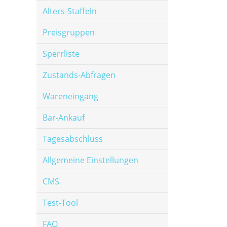
Alters-Staffeln
Preisgruppen
Sperrliste
Zustands-Abfragen
Wareneingang
Bar-Ankauf
Tagesabschluss
Allgemeine Einstellungen
CMS
Test-Tool
FAQ