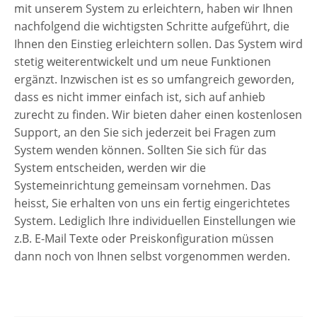
mit unserem System zu erleichtern, haben wir Ihnen
nachfolgend die wichtigsten Schritte aufgeführt, die
Ihnen den Einstieg erleichtern sollen. Das System wird
stetig weiterentwickelt und um neue Funktionen
ergänzt. Inzwischen ist es so umfangreich geworden,
dass es nicht immer einfach ist, sich auf anhieb
zurecht zu finden. Wir bieten daher einen kostenlosen
Support, an den Sie sich jederzeit bei Fragen zum
System wenden können. Sollten Sie sich für das
System entscheiden, werden wir die
Systemeinrichtung gemeinsam vornehmen. Das
heisst, Sie erhalten von uns ein fertig eingerichtetes
System. Lediglich Ihre individuellen Einstellungen wie
z.B. E-Mail Texte oder Preiskonfiguration müssen
dann noch von Ihnen selbst vorgenommen werden.