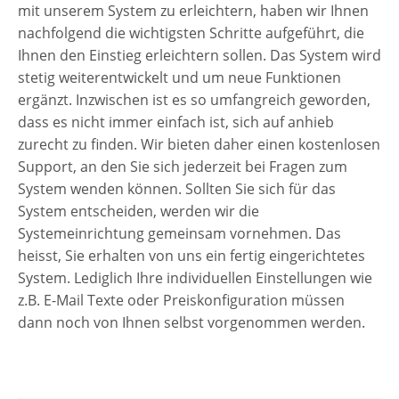
mit unserem System zu erleichtern, haben wir Ihnen
nachfolgend die wichtigsten Schritte aufgeführt, die
Ihnen den Einstieg erleichtern sollen. Das System wird
stetig weiterentwickelt und um neue Funktionen
ergänzt. Inzwischen ist es so umfangreich geworden,
dass es nicht immer einfach ist, sich auf anhieb
zurecht zu finden. Wir bieten daher einen kostenlosen
Support, an den Sie sich jederzeit bei Fragen zum
System wenden können. Sollten Sie sich für das
System entscheiden, werden wir die
Systemeinrichtung gemeinsam vornehmen. Das
heisst, Sie erhalten von uns ein fertig eingerichtetes
System. Lediglich Ihre individuellen Einstellungen wie
z.B. E-Mail Texte oder Preiskonfiguration müssen
dann noch von Ihnen selbst vorgenommen werden.