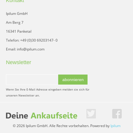
Kontakt
Ipilum GmbH
Am Berg 7
16341 Panketal
Telefon: +49 (0)30 69203147- 0
Email: info@ipilum.com
Newsletter
abonnieren
Wenn Sie Ihre E-Mail Adresse eingeben melden sie sich für
unseren Newsletter an.
© 2026 Ipilum GmbH. Alle Rechte vorbehalten. Powered by
Ipilum