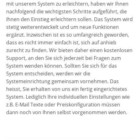
mit unserem System zu erleichtern, haben wir Ihnen
nachfolgend die wichtigsten Schritte aufgeführt, die
Ihnen den Einstieg erleichtern sollen. Das System wird
stetig weiterentwickelt und um neue Funktionen
ergänzt. Inzwischen ist es so umfangreich geworden,
dass es nicht immer einfach ist, sich auf anhieb
zurecht zu finden. Wir bieten daher einen kostenlosen
Support, an den Sie sich jederzeit bei Fragen zum
System wenden können. Sollten Sie sich für das
System entscheiden, werden wir die
Systemeinrichtung gemeinsam vornehmen. Das
heisst, Sie erhalten von uns ein fertig eingerichtetes
System. Lediglich Ihre individuellen Einstellungen wie
z.B. E-Mail Texte oder Preiskonfiguration müssen
dann noch von Ihnen selbst vorgenommen werden.