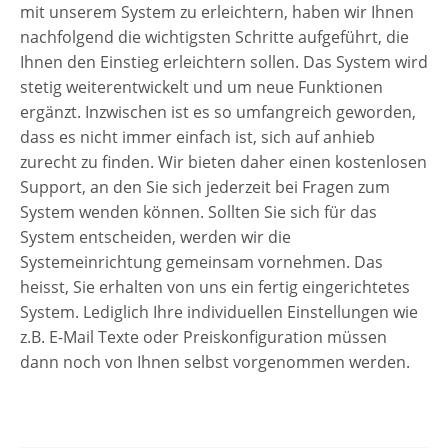
mit unserem System zu erleichtern, haben wir Ihnen
nachfolgend die wichtigsten Schritte aufgeführt, die
Ihnen den Einstieg erleichtern sollen. Das System wird
stetig weiterentwickelt und um neue Funktionen
ergänzt. Inzwischen ist es so umfangreich geworden,
dass es nicht immer einfach ist, sich auf anhieb
zurecht zu finden. Wir bieten daher einen kostenlosen
Support, an den Sie sich jederzeit bei Fragen zum
System wenden können. Sollten Sie sich für das
System entscheiden, werden wir die
Systemeinrichtung gemeinsam vornehmen. Das
heisst, Sie erhalten von uns ein fertig eingerichtetes
System. Lediglich Ihre individuellen Einstellungen wie
z.B. E-Mail Texte oder Preiskonfiguration müssen
dann noch von Ihnen selbst vorgenommen werden.