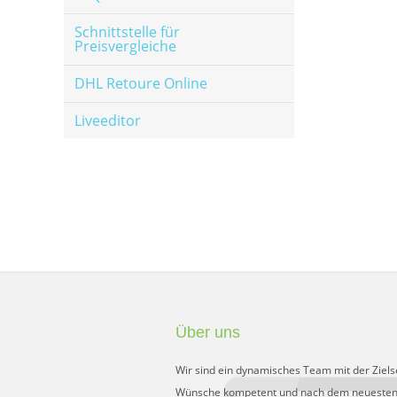
Schnittstelle für
Preisvergleiche
DHL Retoure Online
Liveeditor
Über uns
Wir sind ein dynamisches Team mit der Ziels
Wünsche kompetent und nach dem neuesten