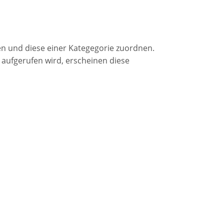
n und diese einer Kategegorie zuordnen.
aufgerufen wird, erscheinen diese