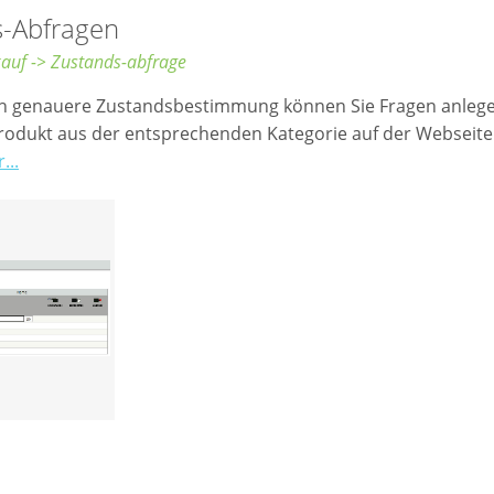
-Abfragen
auf -> Zustands-abfrage
ch genauere Zustandsbestimmung können Sie Fragen anlege
rodukt aus der entsprechenden Kategorie auf der Webseite 
...