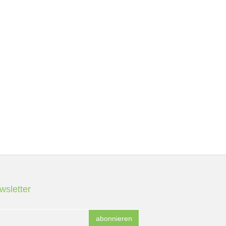
wsletter
abonnieren