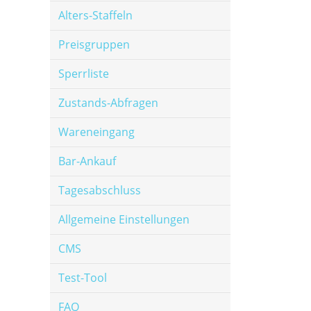
Alters-Staffeln
Preisgruppen
Sperrliste
Zustands-Abfragen
Wareneingang
Bar-Ankauf
Tagesabschluss
Allgemeine Einstellungen
CMS
Test-Tool
FAQ