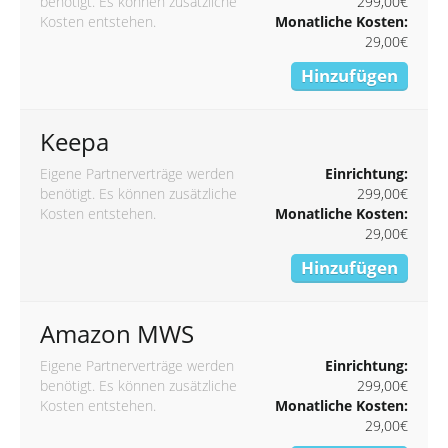
benötigt. Es können zusätzliche
299,00€
Kosten entstehen.
Monatliche Kosten:
29,00€
Hinzufügen
Keepa
Eigene Partnerverträge werden
Einrichtung:
benötigt. Es können zusätzliche
299,00€
Kosten entstehen.
Monatliche Kosten:
29,00€
Hinzufügen
Amazon MWS
Eigene Partnerverträge werden
Einrichtung:
benötigt. Es können zusätzliche
299,00€
Kosten entstehen.
Monatliche Kosten:
29,00€