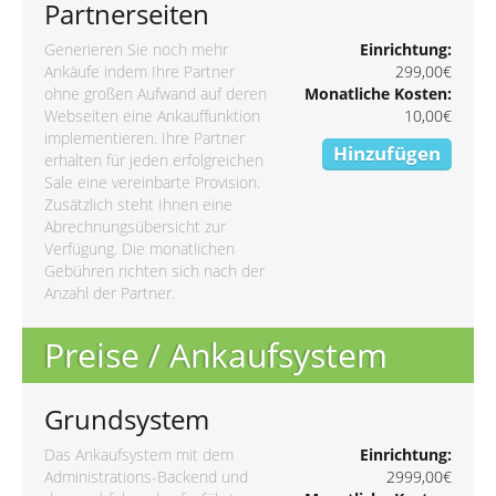
Partnerseiten
Generieren Sie noch mehr
Einrichtung:
Ankäufe indem Ihre Partner
299,00€
ohne großen Aufwand auf deren
Monatliche Kosten:
Webseiten eine Ankauffunktion
10,00€
implementieren. Ihre Partner
Hinzufügen
erhalten für jeden erfolgreichen
Sale eine vereinbarte Provision.
Zusätzlich steht Ihnen eine
Abrechnungsübersicht zur
Verfügung. Die monatlichen
Gebühren richten sich nach der
Anzahl der Partner.
Preise / Ankaufsystem
Grundsystem
Das Ankaufsystem mit dem
Einrichtung:
Administrations-Backend und
2999,00€