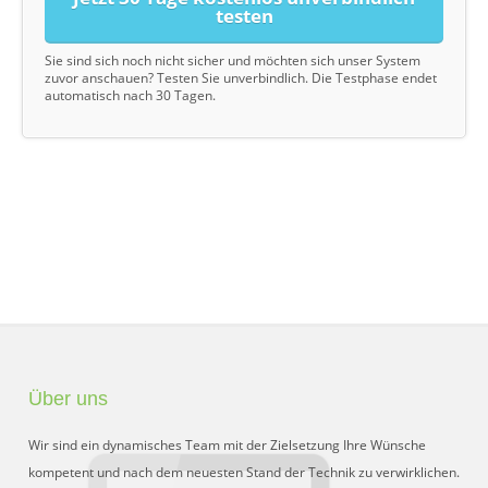
testen
Sie sind sich noch nicht sicher und möchten sich unser System
zuvor anschauen? Testen Sie unverbindlich. Die Testphase endet
automatisch nach 30 Tagen.
Über uns
Wir sind ein dynamisches Team mit der Zielsetzung Ihre Wünsche
kompetent und nach dem neuesten Stand der Technik zu verwirklichen.