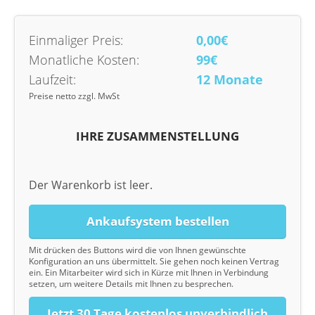
Einmaliger Preis:
0,00€
Monatliche Kosten:
99€
Laufzeit:
12 Monate
Preise netto zzgl. MwSt
IHRE ZUSAMMENSTELLUNG
Der Warenkorb ist leer.
Ankaufsystem bestellen
Mit drücken des Buttons wird die von Ihnen gewünschte
Konfiguration an uns übermittelt. Sie gehen noch keinen Vertrag
ein. Ein Mitarbeiter wird sich in Kürze mit Ihnen in Verbindung
setzen, um weitere Details mit Ihnen zu besprechen.
Jetzt 30 Tage kostenlos unverbindlich