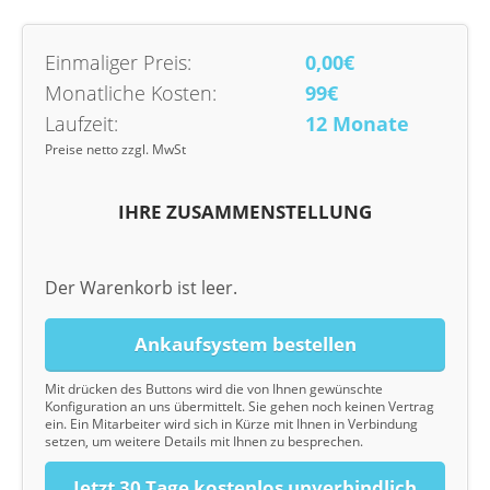
Einmaliger Preis:
0,00€
Monatliche Kosten:
99€
Laufzeit:
12 Monate
Preise netto zzgl. MwSt
IHRE ZUSAMMENSTELLUNG
Der Warenkorb ist leer.
Ankaufsystem bestellen
Mit drücken des Buttons wird die von Ihnen gewünschte
Konfiguration an uns übermittelt. Sie gehen noch keinen Vertrag
ein. Ein Mitarbeiter wird sich in Kürze mit Ihnen in Verbindung
setzen, um weitere Details mit Ihnen zu besprechen.
Jetzt 30 Tage kostenlos unverbindlich