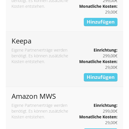
benötigt. Es können zusätzliche
299,00€
Kosten entstehen.
Monatliche Kosten:
29,00€
Hinzufügen
Keepa
Eigene Partnerverträge werden
Einrichtung:
benötigt. Es können zusätzliche
299,00€
Kosten entstehen.
Monatliche Kosten:
29,00€
Hinzufügen
Amazon MWS
Eigene Partnerverträge werden
Einrichtung:
benötigt. Es können zusätzliche
299,00€
Kosten entstehen.
Monatliche Kosten:
29,00€