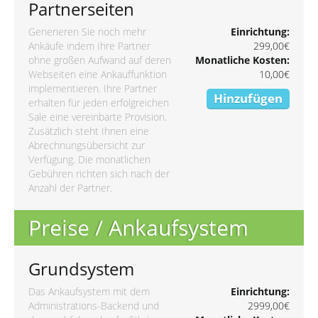
Partnerseiten
Generieren Sie noch mehr
Einrichtung:
Ankäufe indem Ihre Partner
299,00€
ohne großen Aufwand auf deren
Monatliche Kosten:
Webseiten eine Ankauffunktion
10,00€
implementieren. Ihre Partner
Hinzufügen
erhalten für jeden erfolgreichen
Sale eine vereinbarte Provision.
Zusätzlich steht Ihnen eine
Abrechnungsübersicht zur
Verfügung. Die monatlichen
Gebühren richten sich nach der
Anzahl der Partner.
Preise / Ankaufsystem
Grundsystem
Das Ankaufsystem mit dem
Einrichtung:
Administrations-Backend und
2999,00€