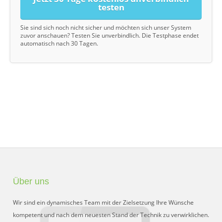
testen
Sie sind sich noch nicht sicher und möchten sich unser System
zuvor anschauen? Testen Sie unverbindlich. Die Testphase endet
automatisch nach 30 Tagen.
Über uns
Wir sind ein dynamisches Team mit der Zielsetzung Ihre Wünsche
kompetent und nach dem neuesten Stand der Technik zu verwirklichen.