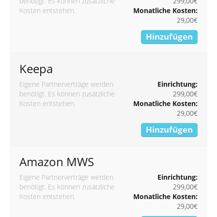
benötigt. Es können zusätzliche
299,00€
Kosten entstehen.
Monatliche Kosten:
29,00€
Hinzufügen
Keepa
Eigene Partnerverträge werden
Einrichtung:
benötigt. Es können zusätzliche
299,00€
Kosten entstehen.
Monatliche Kosten:
29,00€
Hinzufügen
Amazon MWS
Eigene Partnerverträge werden
Einrichtung:
benötigt. Es können zusätzliche
299,00€
Kosten entstehen.
Monatliche Kosten:
29,00€