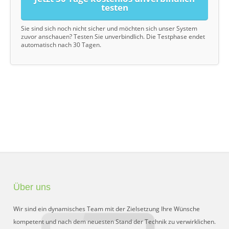
testen
Sie sind sich noch nicht sicher und möchten sich unser System
zuvor anschauen? Testen Sie unverbindlich. Die Testphase endet
automatisch nach 30 Tagen.
Über uns
Wir sind ein dynamisches Team mit der Zielsetzung Ihre Wünsche
kompetent und nach dem neuesten Stand der Technik zu verwirklichen.