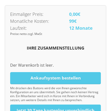
Einmaliger Preis:
0,00€
Monatliche Kosten:
99€
Laufzeit:
12 Monate
Preise netto zzgl. MwSt
IHRE ZUSAMMENSTELLUNG
Der Warenkorb ist leer.
Ankaufsystem bestellen
Mit drücken des Buttons wird die von Ihnen gewünschte
Konfiguration an uns übermittelt. Sie gehen noch keinen Vertrag
ein. Ein Mitarbeiter wird sich in Kürze mit Ihnen in Verbindung
setzen, um weitere Details mit Ihnen zu besprechen.
Jetzt 30 Tage kostenlos unverbindlich