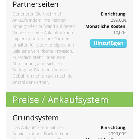
Partnerseiten
Generieren Sie noch mehr
Einrichtung:
Ankäufe indem Ihre Partner
299,00€
ohne großen Aufwand auf deren
Monatliche Kosten:
Webseiten eine Ankauffunktion
10,00€
implementieren. Ihre Partner
Hinzufügen
erhalten für jeden erfolgreichen
Sale eine vereinbarte Provision.
Zusätzlich steht Ihnen eine
Abrechnungsübersicht zur
Verfügung. Die monatlichen
Gebühren richten sich nach der
Anzahl der Partner.
Preise / Ankaufsystem
Grundsystem
Das Ankaufsystem mit dem
Einrichtung:
Administrations-Backend und
2999,00€