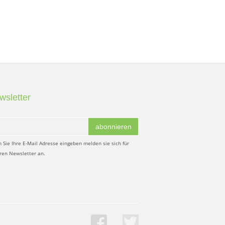
wsletter
abonnieren
 Sie Ihre E-Mail Adresse eingeben melden sie sich für
ren Newsletter an.