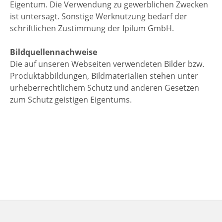
Eigentum. Die Verwendung zu gewerblichen Zwecken
ist untersagt. Sonstige Werknutzung bedarf der
schriftlichen Zustimmung der Ipilum GmbH.
Bildquellennachweise
Die auf unseren Webseiten verwendeten Bilder bzw.
Produktabbildungen, Bildmaterialien stehen unter
urheberrechtlichem Schutz und anderen Gesetzen
zum Schutz geistigen Eigentums.