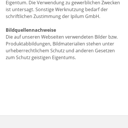
Eigentum. Die Verwendung zu gewerblichen Zwecken
ist untersagt. Sonstige Werknutzung bedarf der
schriftlichen Zustimmung der Ipilum GmbH.
Bildquellennachweise
Die auf unseren Webseiten verwendeten Bilder bzw.
Produktabbildungen, Bildmaterialien stehen unter
urheberrechtlichem Schutz und anderen Gesetzen
zum Schutz geistigen Eigentums.