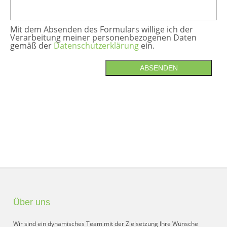
Mit dem Absenden des Formulars willige ich der
Verarbeitung meiner personenbezogenen Daten
gemäß der
Datenschutzerklärung
ein.
ABSENDEN
Über uns
Wir sind ein dynamisches Team mit der Zielsetzung Ihre Wünsche