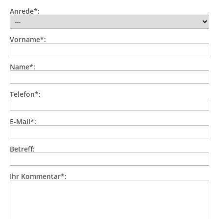
Anrede*:
Vorname*:
Name*:
Telefon*:
E-Mail*:
Betreff:
Ihr Kommentar*: