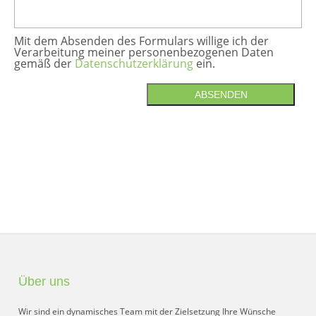
Mit dem Absenden des Formulars willige ich der
Verarbeitung meiner personenbezogenen Daten
gemäß der
Datenschutzerklärung
ein.
ABSENDEN
Über uns
Wir sind ein dynamisches Team mit der Zielsetzung Ihre Wünsche