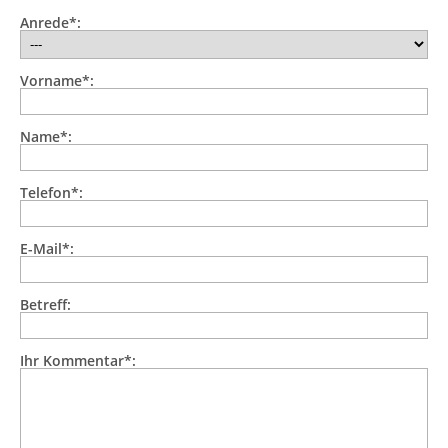
Anrede*:
Vorname*:
Name*:
Telefon*:
E-Mail*:
Betreff:
Ihr Kommentar*: