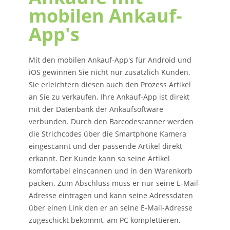
mobilen Ankauf-
App's
Mit den mobilen Ankauf-App's für Android und
iOS gewinnen Sie nicht nur zusätzlich Kunden,
Sie erleichtern diesen auch den Prozess Artikel
an Sie zu verkaufen. Ihre Ankauf-App ist direkt
mit der Datenbank der Ankaufsoftware
verbunden. Durch den Barcodescanner werden
die Strichcodes über die Smartphone Kamera
eingescannt und der passende Artikel direkt
erkannt. Der Kunde kann so seine Artikel
komfortabel einscannen und in den Warenkorb
packen. Zum Abschluss muss er nur seine E-Mail-
Adresse eintragen und kann seine Adressdaten
über einen Link den er an seine E-Mail-Adresse
zugeschickt bekommt, am PC komplettieren.