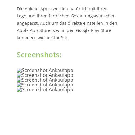
Die Ankauf-App's werden natürlich mit Ihrem
Logo und Ihren farblichen Gestaltungswünschen
angepasst. Auch um das direkte einstellen in den
Apple App-Store bzw. in den Google Play-Store
kümmern wir uns für Sie.
Screenshots: