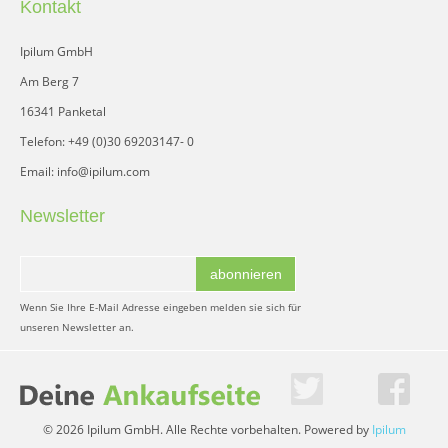
Kontakt
Ipilum GmbH
Am Berg 7
16341 Panketal
Telefon: +49 (0)30 69203147- 0
Email: info@ipilum.com
Newsletter
abonnieren
Wenn Sie Ihre E-Mail Adresse eingeben melden sie sich für
unseren Newsletter an.
© 2026 Ipilum GmbH. Alle Rechte vorbehalten. Powered by
Ipilum