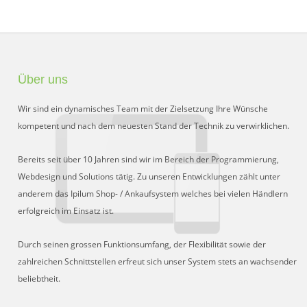
Über uns
Wir sind ein dynamisches Team mit der Zielsetzung Ihre Wünsche
kompetent und nach dem neuesten Stand der Technik zu verwirklichen.
Bereits seit über 10 Jahren sind wir im Bereich der Programmierung,
Webdesign und Solutions tätig. Zu unseren Entwicklungen zählt unter
anderem das Ipilum Shop- / Ankaufsystem welches bei vielen Händlern
erfolgreich im Einsatz ist.
Durch seinen grossen Funktionsumfang, der Flexibilität sowie der
zahlreichen Schnittstellen erfreut sich unser System stets an wachsender
beliebtheit.