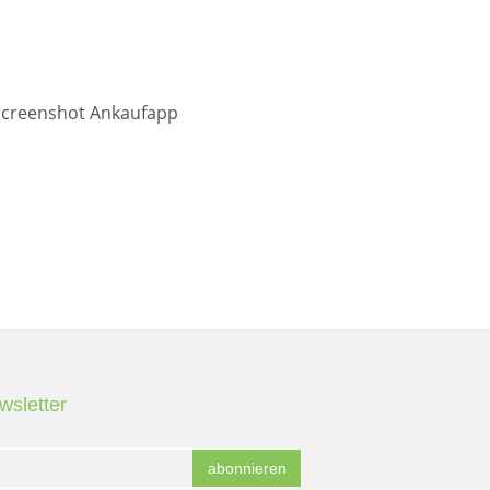
wsletter
abonnieren