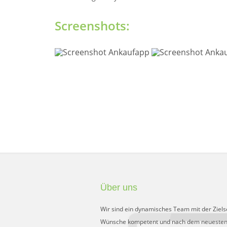
Screenshots:
Über uns
Wir sind ein dynamisches Team mit der Ziels
Wünsche kompetent und nach dem neuesten