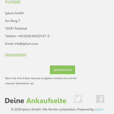
Kontakt
Ipilum GmbH
Am Berg 7
16341 Panketal
Telefon: +49 (0)30 69203147- 0
Email: info@ipilum.com
Newsletter
abonnieren
Wenn Sie Ihre E-Mail Adresse eingeben melden sie sich für
unseren Newsletter an.
© 2026 Ipilum GmbH. Alle Rechte vorbehalten. Powered by
Ipilum