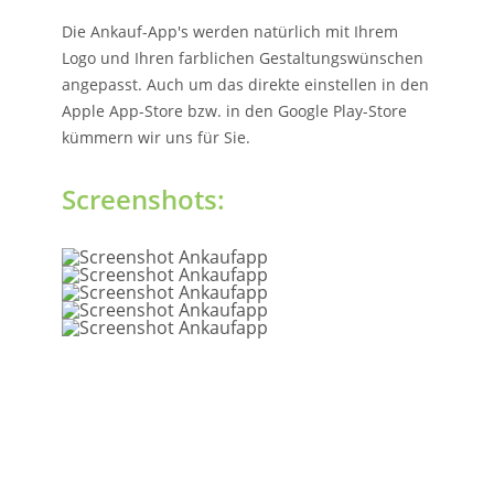
Die Ankauf-App's werden natürlich mit Ihrem
Logo und Ihren farblichen Gestaltungswünschen
angepasst. Auch um das direkte einstellen in den
Apple App-Store bzw. in den Google Play-Store
kümmern wir uns für Sie.
Screenshots: