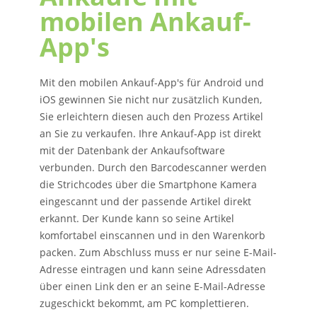
mobilen Ankauf-
App's
Mit den mobilen Ankauf-App's für Android und
iOS gewinnen Sie nicht nur zusätzlich Kunden,
Sie erleichtern diesen auch den Prozess Artikel
an Sie zu verkaufen. Ihre Ankauf-App ist direkt
mit der Datenbank der Ankaufsoftware
verbunden. Durch den Barcodescanner werden
die Strichcodes über die Smartphone Kamera
eingescannt und der passende Artikel direkt
erkannt. Der Kunde kann so seine Artikel
komfortabel einscannen und in den Warenkorb
packen. Zum Abschluss muss er nur seine E-Mail-
Adresse eintragen und kann seine Adressdaten
über einen Link den er an seine E-Mail-Adresse
zugeschickt bekommt, am PC komplettieren.