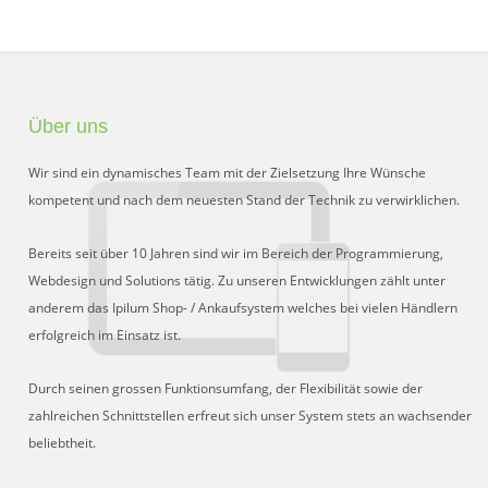
Über uns
Wir sind ein dynamisches Team mit der Zielsetzung Ihre Wünsche
kompetent und nach dem neuesten Stand der Technik zu verwirklichen.
Bereits seit über 10 Jahren sind wir im Bereich der Programmierung,
Webdesign und Solutions tätig. Zu unseren Entwicklungen zählt unter
anderem das Ipilum Shop- / Ankaufsystem welches bei vielen Händlern
erfolgreich im Einsatz ist.
Durch seinen grossen Funktionsumfang, der Flexibilität sowie der
zahlreichen Schnittstellen erfreut sich unser System stets an wachsender
beliebtheit.