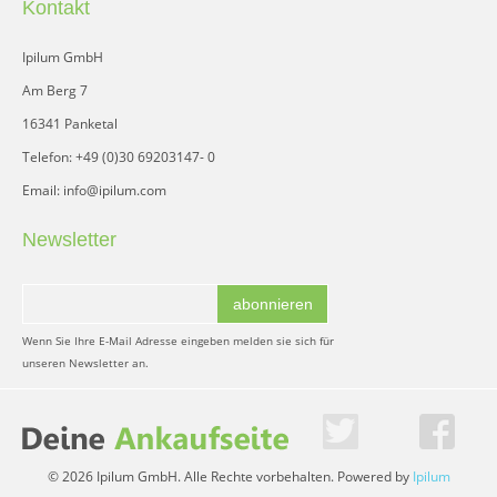
Kontakt
Ipilum GmbH
Am Berg 7
16341 Panketal
Telefon: +49 (0)30 69203147- 0
Email: info@ipilum.com
Newsletter
abonnieren
Wenn Sie Ihre E-Mail Adresse eingeben melden sie sich für
unseren Newsletter an.
© 2026 Ipilum GmbH. Alle Rechte vorbehalten. Powered by
Ipilum