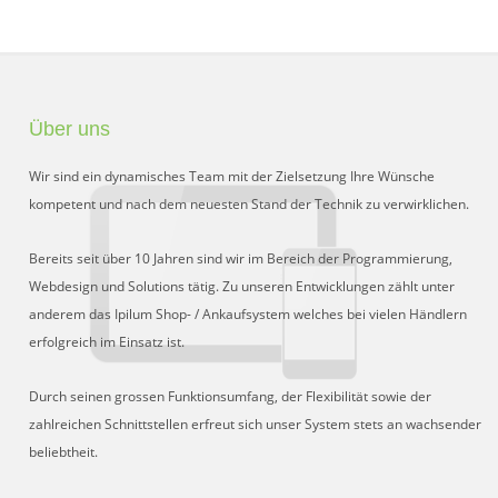
Über uns
Wir sind ein dynamisches Team mit der Zielsetzung Ihre Wünsche
kompetent und nach dem neuesten Stand der Technik zu verwirklichen.
Bereits seit über 10 Jahren sind wir im Bereich der Programmierung,
Webdesign und Solutions tätig. Zu unseren Entwicklungen zählt unter
anderem das Ipilum Shop- / Ankaufsystem welches bei vielen Händlern
erfolgreich im Einsatz ist.
Durch seinen grossen Funktionsumfang, der Flexibilität sowie der
zahlreichen Schnittstellen erfreut sich unser System stets an wachsender
beliebtheit.