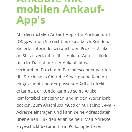
mobilen Ankauf-
App's
Mit den mobilen Ankauf-App's für Android und
iOS gewinnen Sie nicht nur zusätzlich Kunden,
Sie erleichtern diesen auch den Prozess Artikel
an Sie zu verkaufen. Ihre Ankauf-App ist direkt
mit der Datenbank der Ankaufsoftware
verbunden. Durch den Barcodescanner werden
die Strichcodes über die Smartphone Kamera
eingescannt und der passende Artikel direkt
erkannt. Der Kunde kann so seine Artikel
komfortabel einscannen und in den Warenkorb
packen. Zum Abschluss muss er nur seine E-Mail-
Adresse eintragen und kann seine Adressdaten
über einen Link den er an seine E-Mail-Adresse
zugeschickt bekommt, am PC komplettieren.