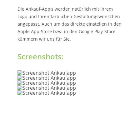
Die Ankauf-App's werden natürlich mit Ihrem
Logo und Ihren farblichen Gestaltungswünschen
angepasst. Auch um das direkte einstellen in den
Apple App-Store bzw. in den Google Play-Store
kümmern wir uns für Sie.
Screenshots: