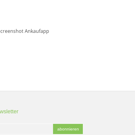
wsletter
abonnieren