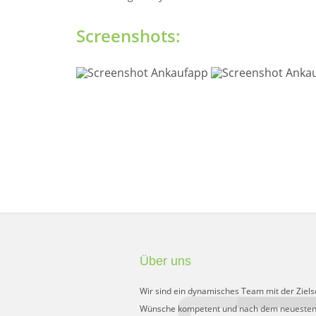
Screenshots:
Über uns
Wir sind ein dynamisches Team mit der Ziels
Wünsche kompetent und nach dem neuesten