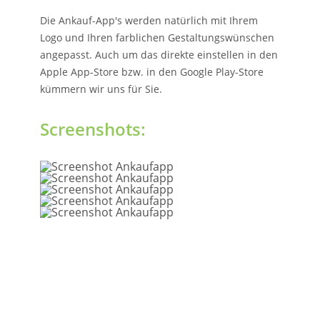
Die Ankauf-App's werden natürlich mit Ihrem
Logo und Ihren farblichen Gestaltungswünschen
angepasst. Auch um das direkte einstellen in den
Apple App-Store bzw. in den Google Play-Store
kümmern wir uns für Sie.
Screenshots: