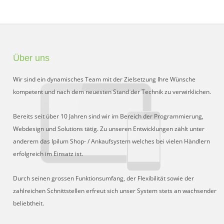
Über uns
Wir sind ein dynamisches Team mit der Zielsetzung Ihre Wünsche
kompetent und nach dem neuesten Stand der Technik zu verwirklichen.
Bereits seit über 10 Jahren sind wir im Bereich der Programmierung,
Webdesign und Solutions tätig. Zu unseren Entwicklungen zählt unter
anderem das Ipilum Shop- / Ankaufsystem welches bei vielen Händlern
erfolgreich im Einsatz ist.
Durch seinen grossen Funktionsumfang, der Flexibilität sowie der
zahlreichen Schnittstellen erfreut sich unser System stets an wachsender
beliebtheit.