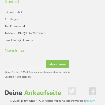
Kontakt
Ipilum GmbH
Am Berg 7
16341 Panketal
Telefon: +49 (0)30 69203147- 0
Email: info@ipilum.com
Newsletter
abonnieren
Wenn Sie Ihre E-Mail Adresse eingeben melden sie sich für
unseren Newsletter an.
© 2026 Ipilum GmbH. Alle Rechte vorbehalten. Powered by
Ipilum