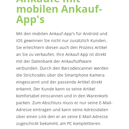
mobilen Ankauf-
App's
Mit den mobilen Ankauf-App's für Android und
iOS gewinnen Sie nicht nur zusätzlich Kunden,
Sie erleichtern diesen auch den Prozess Artikel
an Sie zu verkaufen. Ihre Ankauf-App ist direkt
mit der Datenbank der Ankaufsoftware
verbunden. Durch den Barcodescanner werden
die Strichcodes über die Smartphone Kamera
eingescannt und der passende Artikel direkt
erkannt. Der Kunde kann so seine Artikel
komfortabel einscannen und in den Warenkorb
packen. Zum Abschluss muss er nur seine E-Mail-
Adresse eintragen und kann seine Adressdaten
über einen Link den er an seine E-Mail-Adresse
zugeschickt bekommt, am PC komplettieren.