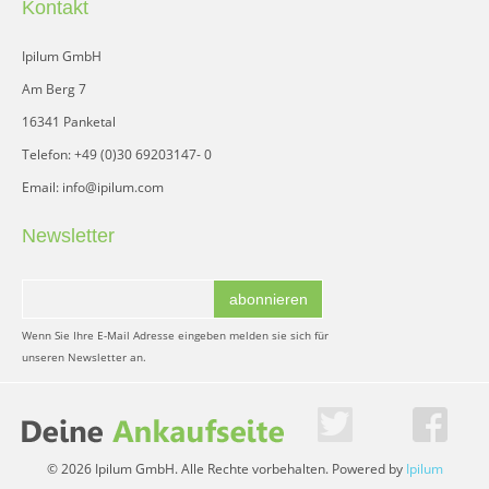
Kontakt
Ipilum GmbH
Am Berg 7
16341 Panketal
Telefon: +49 (0)30 69203147- 0
Email: info@ipilum.com
Newsletter
abonnieren
Wenn Sie Ihre E-Mail Adresse eingeben melden sie sich für
unseren Newsletter an.
© 2026 Ipilum GmbH. Alle Rechte vorbehalten. Powered by
Ipilum