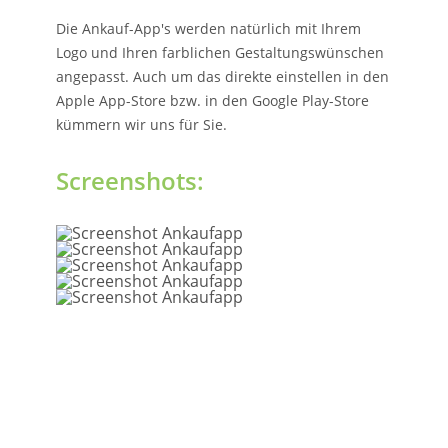
Die Ankauf-App's werden natürlich mit Ihrem
Logo und Ihren farblichen Gestaltungswünschen
angepasst. Auch um das direkte einstellen in den
Apple App-Store bzw. in den Google Play-Store
kümmern wir uns für Sie.
Screenshots: