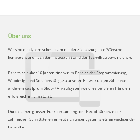
Über uns
Wir sind ein dynamisches Team mit der Zielsetzung Ihre Wünsche
kompetent und nach dem neuesten Stand der Technik zu verwirklichen.
Bereits seit über 10 Jahren sind wir im Bereich der Programmierung,
Webdesign und Solutions tätig. Zu unseren Entwicklungen zählt unter
anderem das Ipilum Shop- / Ankaufsystem welches bei vielen Händlern
erfolgreich im Einsatz ist.
Durch seinen grossen Funktionsumfang, der Flexibilität sowie der
zahlreichen Schnittstellen erfreut sich unser System stets an wachsender
beliebtheit.