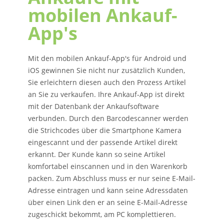
mobilen Ankauf-
App's
Mit den mobilen Ankauf-App's für Android und
iOS gewinnen Sie nicht nur zusätzlich Kunden,
Sie erleichtern diesen auch den Prozess Artikel
an Sie zu verkaufen. Ihre Ankauf-App ist direkt
mit der Datenbank der Ankaufsoftware
verbunden. Durch den Barcodescanner werden
die Strichcodes über die Smartphone Kamera
eingescannt und der passende Artikel direkt
erkannt. Der Kunde kann so seine Artikel
komfortabel einscannen und in den Warenkorb
packen. Zum Abschluss muss er nur seine E-Mail-
Adresse eintragen und kann seine Adressdaten
über einen Link den er an seine E-Mail-Adresse
zugeschickt bekommt, am PC komplettieren.