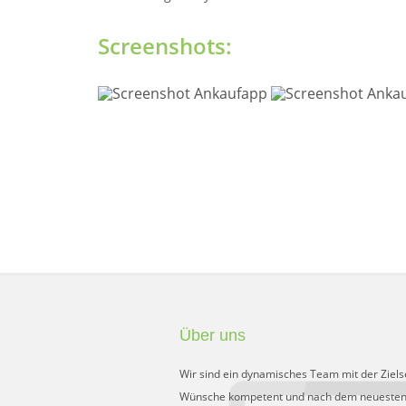
Screenshots:
Über uns
Wir sind ein dynamisches Team mit der Ziels
Wünsche kompetent und nach dem neuesten