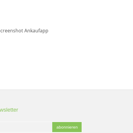
wsletter
abonnieren