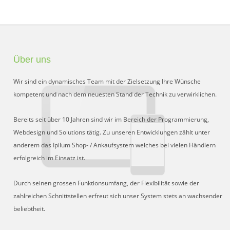
Über uns
Wir sind ein dynamisches Team mit der Zielsetzung Ihre Wünsche
kompetent und nach dem neuesten Stand der Technik zu verwirklichen.
Bereits seit über 10 Jahren sind wir im Bereich der Programmierung,
Webdesign und Solutions tätig. Zu unseren Entwicklungen zählt unter
anderem das Ipilum Shop- / Ankaufsystem welches bei vielen Händlern
erfolgreich im Einsatz ist.
Durch seinen grossen Funktionsumfang, der Flexibilität sowie der
zahlreichen Schnittstellen erfreut sich unser System stets an wachsender
beliebtheit.