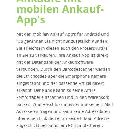
mobilen Ankauf-
App's
Mit den mobilen Ankauf-App's für Android und
iOS gewinnen Sie nicht nur zusätzlich Kunden,
Sie erleichtern diesen auch den Prozess Artikel
an Sie zu verkaufen. Ihre Ankauf-App ist direkt
mit der Datenbank der Ankaufsoftware
verbunden. Durch den Barcodescanner werden
die Strichcodes über die Smartphone Kamera
eingescannt und der passende Artikel direkt
erkannt. Der Kunde kann so seine Artikel
komfortabel einscannen und in den Warenkorb
packen. Zum Abschluss muss er nur seine E-Mail-
Adresse eintragen und kann seine Adressdaten
über einen Link den er an seine E-Mail-Adresse
zugeschickt bekommt, am PC komplettieren.