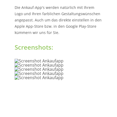
Die Ankauf-App's werden natürlich mit Ihrem
Logo und Ihren farblichen Gestaltungswünschen
angepasst. Auch um das direkte einstellen in den
Apple App-Store bzw. in den Google Play-Store
kümmern wir uns für Sie.
Screenshots: