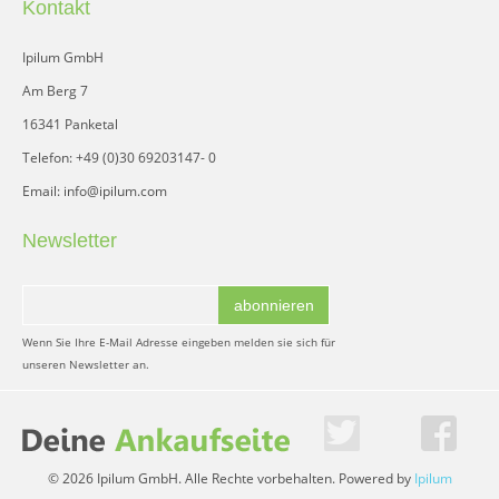
Kontakt
Ipilum GmbH
Am Berg 7
16341 Panketal
Telefon: +49 (0)30 69203147- 0
Email: info@ipilum.com
Newsletter
abonnieren
Wenn Sie Ihre E-Mail Adresse eingeben melden sie sich für
unseren Newsletter an.
© 2026 Ipilum GmbH. Alle Rechte vorbehalten. Powered by
Ipilum